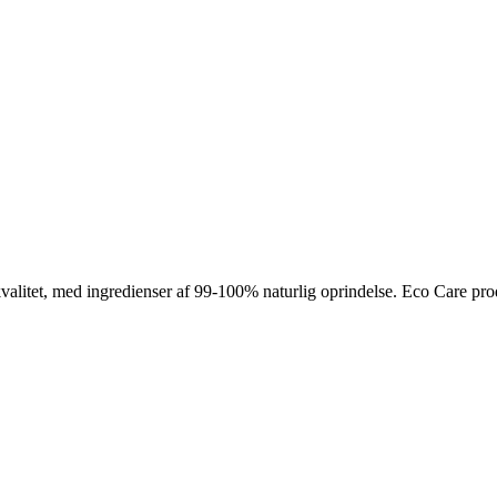
 kvalitet, med ingredienser af 99-100% naturlig oprindelse. Eco Care 