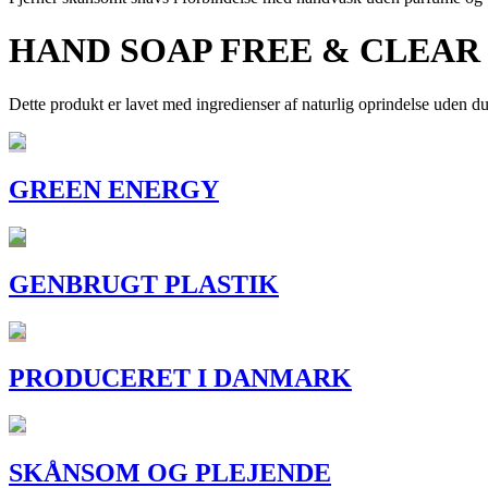
HAND SOAP FREE & CLEAR
Dette produkt er lavet med ingredienser af naturlig oprindelse uden d
GREEN ENERGY
GENBRUGT PLASTIK
PRODUCERET I DANMARK
SKÅNSOM OG PLEJENDE