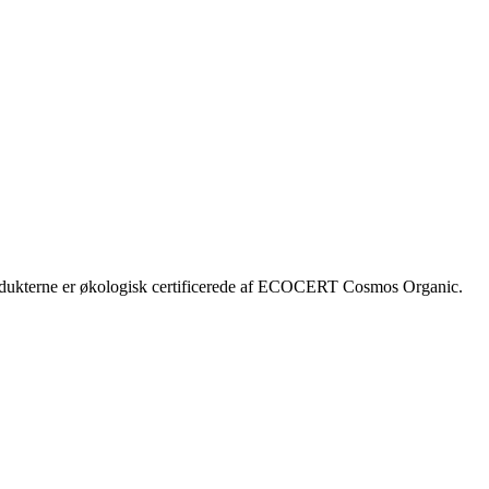
produkterne er økologisk certificerede af ECOCERT Cosmos Organic.